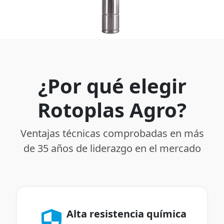
¿Por qué elegir
Rotoplas Agro?
Ventajas técnicas comprobadas en más
de 35 años de liderazgo en el mercado
Alta resistencia química