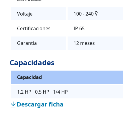
Voltaje
100 - 240 Ṽ
Certificaciones
IP 65
Garantía
12 meses
Capacidades
Capacidad
1.2 HP 0.5 HP 1/4 HP
Descargar ficha