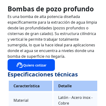
Bombas de pozo profundo
Es una bomba de alta potencia diseñada
específicamente para la extracción de agua limpia
desde las profundidades (pozos profundos o
cisternas de gran calado). Su estructura cilíndrica
y vertical le permite trabajar totalmente
sumergida, lo que la hace ideal para aplicaciones
donde el agua se encuentra a niveles donde una
bomba de superficie no llegaría.
Quiero cotizar
Especificaciones técnicas
Característica
Detalle
Latón - Acero inox -
Material
Cobre