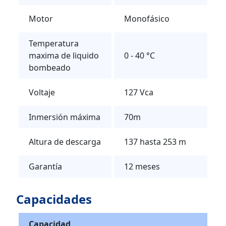
Motor
Monofásico
Temperatura
maxima de liquido
0 - 40 °C
bombeado
Voltaje
127 Vca
Inmersión máxima
70m
Altura de descarga
137 hasta 253 m
Garantía
12 meses
Capacidades
Capacidad