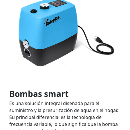
Bombas smart
Es una solución integral diseñada para el
suministro y la presurización de agua en el hogar.
Su principal diferencial es la tecnología de
frecuencia variable, lo que significa que la bomba