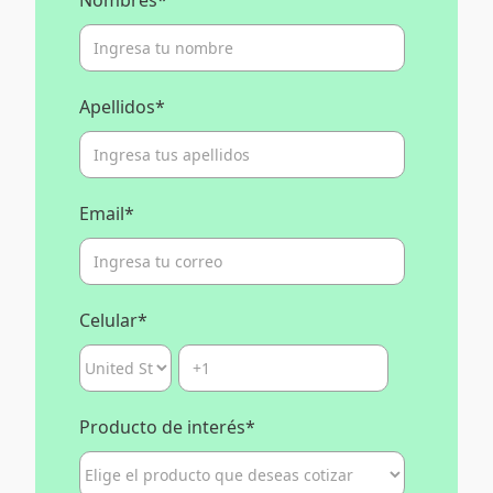
Nombres
*
Apellidos
*
Email
*
Celular
*
Producto de interés
*