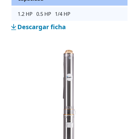
1.2 HP 0.5 HP 1/4 HP
Descargar ficha