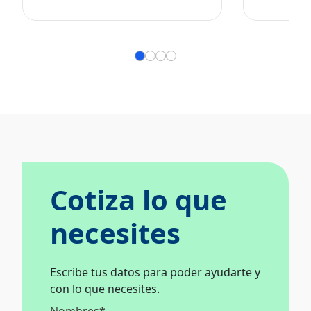
Cotiza lo que
necesites
Escribe tus datos para poder ayudarte y
con lo que necesites.