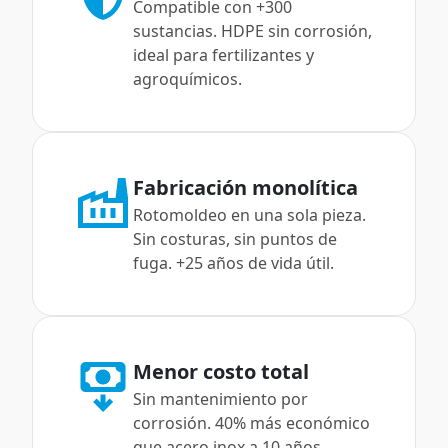
Compatible con +300
sustancias. HDPE sin corrosión,
ideal para fertilizantes y
agroquímicos.
Fabricación monolítica
Rotomoldeo en una sola pieza.
Sin costuras, sin puntos de
fuga. +25 años de vida útil.
Menor costo total
Sin mantenimiento por
corrosión. 40% más económico
que acero inox a 10 años.