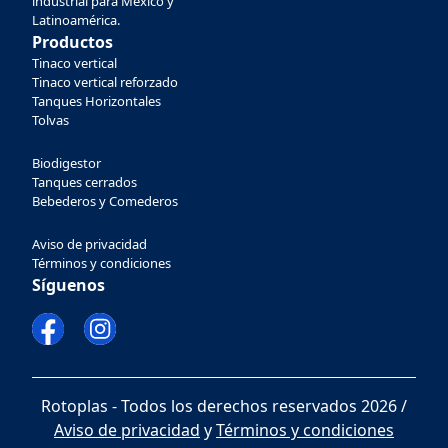
industrial para México y
Latinoamérica.
Productos
Tinaco vertical
Tinaco vertical reforzado
Tanques Horizontales
Tolvas
Biodigestor
Tanques cerrados
Bebederos y Comederos
Aviso de privacidad
Términos y condiciones
Síguenos
Rotoplas - Todos los derechos reservados 2026 /
Aviso de privacidad
y
Términos y condiciones