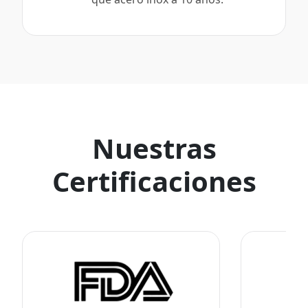
Nuestras
Certificaciones