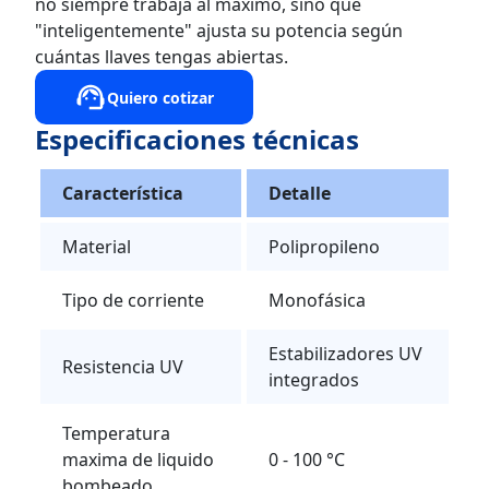
no siempre trabaja al máximo, sino que
"inteligentemente" ajusta su potencia según
cuántas llaves tengas abiertas.
Quiero cotizar
Especificaciones técnicas
Característica
Detalle
Material
Polipropileno
Tipo de corriente
Monofásica
Estabilizadores UV
Resistencia UV
integrados
Temperatura
maxima de liquido
0 - 100 °C
bombeado